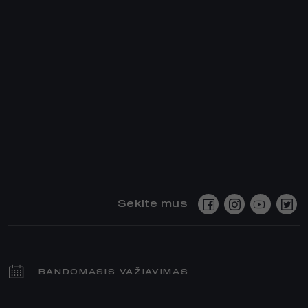
Sekite mus
BANDOMASIS VAŽIAVIMAS